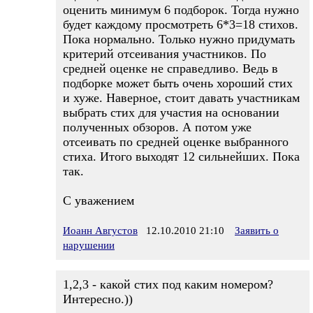
оценить минимум 6 подборок. Тогда нужно
будет каждому просмотреть 6*3=18 стихов.
Пока нормально. Только нужно придумать
критерий отсеивания участников. По
средней оценке не справедливо. Ведь в
подборке может быть очень хороший стих
и хуже. Наверное, стоит давать участникам
выбрать стих для участия на основании
полученных обзоров. А потом уже
отсеивать по средней оценке выбранного
стиха. Итого выходят 12 сильнейших. Пока
так.
С уважением
Иоанн Августов
12.10.2010 21:10
Заявить о
нарушении
1,2,3 - какой стих под каким номером?
Интересно.))