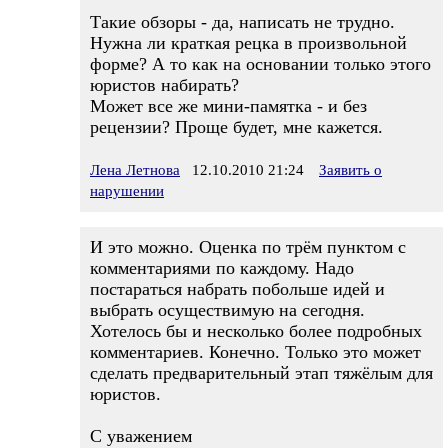
Такие обзоры - да, написать не трудно.
Нужна ли краткая рецка в произвольной
форме? А то как на основании только этого
юристов набирать?
Может все же мини-памятка - и без
рецензии? Проще будет, мне кажется.
Лена Летнова
12.10.2010 21:24
Заявить о
нарушении
И это можно. Оценка по трём пунктом с
комментариями по каждому. Надо
постараться набрать побольше идей и
выбрать осуществимую на сегодня.
Хотелось бы и несколько более подробных
комментариев. Конечно. Только это может
сделать предварительный этап тяжёлым для
юристов.
С уважением