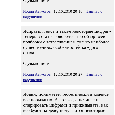
С уважением
Иоанн Августов
12.10.2010 20:18
Заявить о
нарушении
Исправил текст и также некоторые цифры -
теперь в статье говорится про обзор всей
подборки с затрагиванием только наиболее
существенных особенностей каждого
стиха.
С уважением
Иоанн Августов
12.10.2010 20:27
Заявить о
нарушении
Иоанн, понимаете, теоретически в кодексе
все нормально. А вот когда начинаешь
оперировать цифрами и прикидывать, как
все будет на деле, получаются некоторые