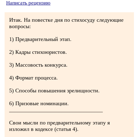
Написать рецензию
Итак. На повестке дня по стихосуду следующие
вопросы:
1) Предварительный этап.
2) Кадры стихоюристов.
3) Массовость конкурса.
4) Формат процесса.
5) Способы повышения зрелищности.
6) Призовые номинации.
__________________________________
Свои мысли по предварительному этапу я
изложил в кодексе (статья 4).