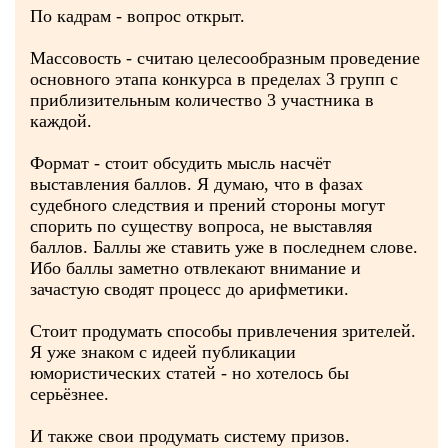
По кадрам - вопрос открыт.
Массовость - считаю целесообразным проведение
основного этапа конкурса в пределах 3 групп с
приблизительным количество 3 участника в
каждой.
Формат - стоит обсудить мысль насчёт
выставления баллов. Я думаю, что в фазах
судебного следствия и прений стороны могут
спорить по существу вопроса, не выставляя
баллов. Баллы же ставить уже в последнем слове.
Ибо баллы заметно отвлекают внимание и
зачастую сводят процесс до арифметики.
Стоит продумать способы привлечения зрителей.
Я уже знаком с идеей публикации
юмористических статей - но хотелось бы
серьёзнее.
И также свои продумать систему призов.