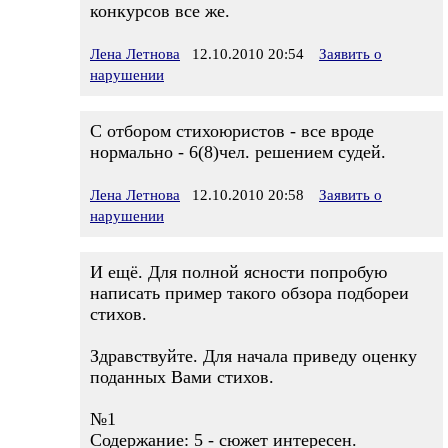
конкурсов все же.
Лена Летнова
12.10.2010 20:54
Заявить о
нарушении
С отбором стихоюристов - все вроде
нормально - 6(8)чел. решением судей.
Лена Летнова
12.10.2010 20:58
Заявить о
нарушении
И ещё. Для полной ясности попробую
написать пример такого обзора подбореи
стихов.
Здравствуйте. Для начала приведу оценку
поданных Вами стихов.
№1
Содержание: 5 - сюжет интересен.