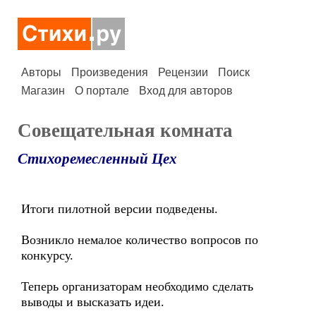
Авторы
Произведения
Рецензии
Поиск
Магазин
О портале
Вход для авторов
Совещательная комната
Стихоремесленный Цех
Итоги пилотной версии подведены.
Возникло немалое количество вопросов по
конкурсу.
Теперь организаторам необходимо сделать
выводы и высказать идеи.