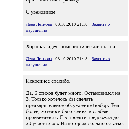
С уважением.
Лена Летнова
08.10.2010 21:10
Заявить о
нарушении
Хорошая идея - юмористические статьи.
Лена Летнова
08.10.2010 21:18
Заявить о
нарушении
Искреннее спасибо.
Да, 6 стихов будет много. Остановимся на
3. Только хотелось бы сделать
предварительное обсуждение+набор. Тем
более, хотелось бы отсеивать слабые
произведения. Я в проекте предложил до
20 участников. Из которых должно остаться