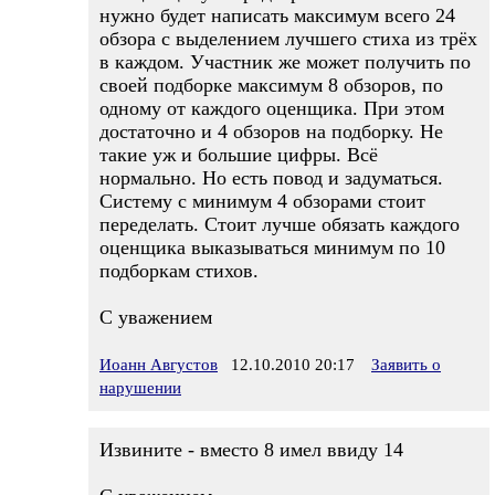
нужно будет написать максимум всего 24
обзора с выделением лучшего стиха из трёх
в каждом. Участник же может получить по
своей подборке максимум 8 обзоров, по
одному от каждого оценщика. При этом
достаточно и 4 обзоров на подборку. Не
такие уж и большие цифры. Всё
нормально. Но есть повод и задуматься.
Систему с минимум 4 обзорами стоит
переделать. Стоит лучше обязать каждого
оценщика выказываться минимум по 10
подборкам стихов.
С уважением
Иоанн Августов
12.10.2010 20:17
Заявить о
нарушении
Извините - вместо 8 имел ввиду 14