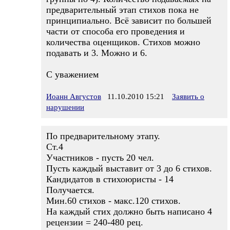
предварительный этап стихов пока не
принципиально. Всё зависит по большей
части от способа его проведения и
количества оценщиков. Стихов можно
подавать и 3. Можно и 6.
С уважением
Иоанн Августов
11.10.2010 15:21
Заявить о
нарушении
По предварительному этапу.
Ст.4
Участников - пусть 20 чел.
Пусть каждый выставит от 3 до 6 стихов.
Кандидатов в стихоюристы - 14
Получается.
Мин.60 стихов - макс.120 стихов.
На каждый стих должно быть написано 4
рецензии = 240-480 рец.