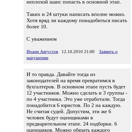
неплохой шанс попасть в основной этап.
Таких и 24 штуки написать вполне можно.
Хотя вряд ли каждому понадобиться писать
более 10.
С уважением
Иоанн Августов
12.10.2010 21:00
Заявить о
нарушении
И то правда. Давайте тогда из
законодателей на время превратимся в
бухгалтеров. В основном этапе пусть будет
12 участников. Можно сделать и 3 группы -
по 4 участника. Это уже отработали. Тогда
понадобится 6 юристов. По 2 на каждую.
Не считая судей. Допустим, эти же 6
человек будут оценщиками в
предварительном этапе. 24 подборки. 6
оценщиков. Можно обязать каждого