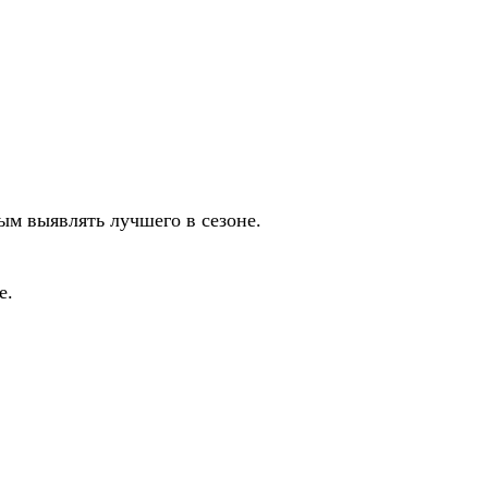
ым выявлять лучшего в сезоне.
е.