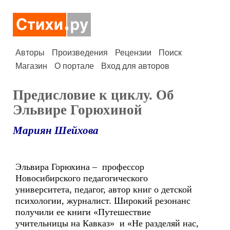
Авторы
Произведения
Рецензии
Поиск
Магазин
О портале
Вход для авторов
Предисловие к циклу. Об
Эльвире Горюхиной
Мариян Шейхова
Эльвира Горюхина – профессор
Новосибирского педагогического
университета, педагог, автор книг о детской
психологии, журналист. Широкий резонанс
получили ее книги «Путешествие
учительницы на Кавказ» и «Не разделяй наc,