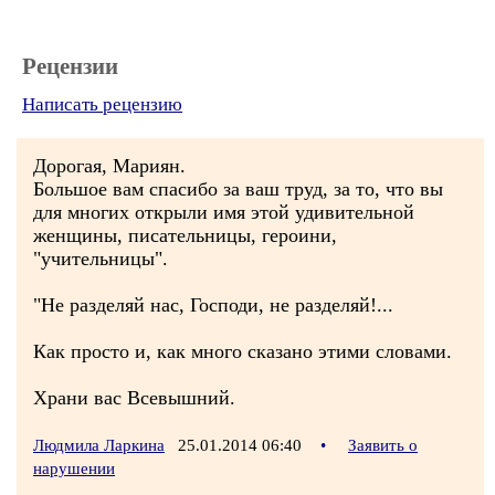
Рецензии
Написать рецензию
Дорогая, Мариян.
Большое вам спасибо за ваш труд, за то, что вы
для многих открыли имя этой удивительной
женщины, писательницы, героини,
"учительницы".
"Не разделяй нас, Господи, не разделяй!...
Как просто и, как много сказано этими словами.
Храни вас Всевышний.
Людмила Ларкина
25.01.2014 06:40
•
Заявить о
нарушении