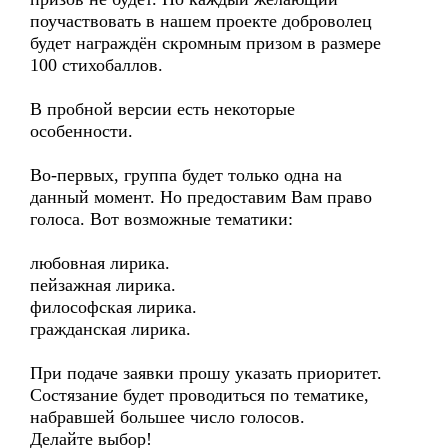
поучаствовать в нашем проекте доброволец
будет награждён скромным призом в размере
100 стихобаллов.
В пробной версии есть некоторые
особенности.
Во-первых, группа будет только одна на
данный момент. Но предоставим Вам право
голоса. Вот возможные тематики:
любовная лирика.
пейзажная лирика.
философская лирика.
гражданская лирика.
При подаче заявки прошу указать приоритет.
Состязание будет проводиться по тематике,
набравшей большее число голосов.
Делайте выбор!