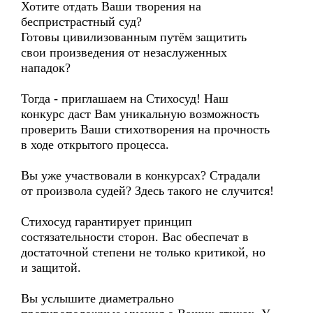
Хотите отдать Ваши творения на
беспристрастный суд?
Готовы цивилизованным путём защитить
свои произведения от незаслуженных
нападок?
Тогда - приглашаем на Стихосуд! Наш
конкурс даст Вам уникальную возможность
проверить Ваши стихотворения на прочность
в ходе открытого процесса.
Вы уже участвовали в конкурсах? Страдали
от произвола судей? Здесь такого не случится!
Стихосуд гарантирует принцип
состязательности сторон. Вас обеспечат в
достаточной степени не только критикой, но
и защитой.
Вы услышите диаметрально