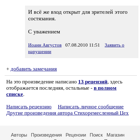
И всё же вход открыт для зрителей этого
состязания.
С уважением
Иоанн Августов
07.08.2010 11:51
Заявить о
нарушении
+
добавить замечания
На это произведение написано
13 рецензий
, здесь
отображается последняя, остальные -
в полном
списке
.
Написать рецензию
Написать личное сообщение
Другие произведения автора Стихоремесленный Цех
Авторы
Произведения
Рецензии
Поиск
Магазин