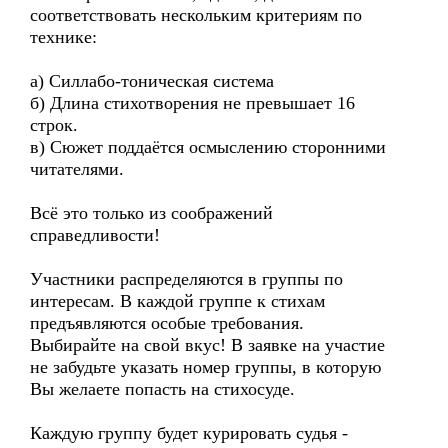
соответствовать нескольким критериям по
технике:
а) Силлабо-тоническая система
б) Длина стихотворения не превышает 16
строк.
в) Сюжет поддаётся осмыслению сторонними
читателями.
Всё это только из соображений
справедливости!
Участники распределяются в группы по
интересам. В каждой группе к стихам
предъявляются особые требования.
Выбирайте на свой вкус! В заявке на участие
не забудьте указать номер группы, в которую
Вы желаете попасть на стихосуде.
Каждую группу будет курировать судья -