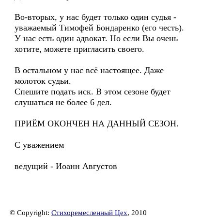
Во-вторых, у нас будет только один судья -
уважаемый Тимофей Бондаренко (его честь).
У нас есть один адвокат. Но если Вы очень
хотите, можете пригласить своего.
В остальном у нас всё настоящее. Даже
молоток судьи.
Спешите подать иск. В этом сезоне будет
слушаться не более 6 дел.
ПРИЁМ ОКОНЧЕН НА ДАННЫЙ СЕЗОН.
С уважением
ведущий - Иоанн Августов
© Copyright:
Стихоремесленный Цех
, 2010