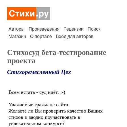
Авторы
Произведения
Рецензии
Поиск
Магазин
О портале
Вход для авторов
Стихосуд бета-тестирование
проекта
Стихоремесленный Цех
Всем встать - суд идёт. :-)
Уважаемые граждане сайта.
Желаете ли Вы проверить качество Ваших
стихов и заодно поучаствовать в
увлекательном конкурсе?