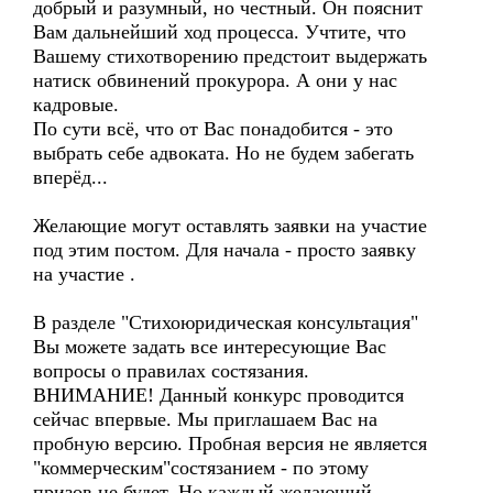
добрый и разумный, но честный. Он пояснит
Вам дальнейший ход процесса. Учтите, что
Вашему стихотворению предстоит выдержать
натиск обвинений прокурора. А они у нас
кадровые.
По сути всё, что от Вас понадобится - это
выбрать себе адвоката. Но не будем забегать
вперёд...
Желающие могут оставлять заявки на участие
под этим постом. Для начала - просто заявку
на участие .
В разделе "Стихоюридическая консультация"
Вы можете задать все интересующие Вас
вопросы о правилах состязания.
ВНИМАНИЕ! Данный конкурс проводится
сейчас впервые. Мы приглашаем Вас на
пробную версию. Пробная версия не является
"коммерческим"состязанием - по этому
призов не будет. Но каждый желающий