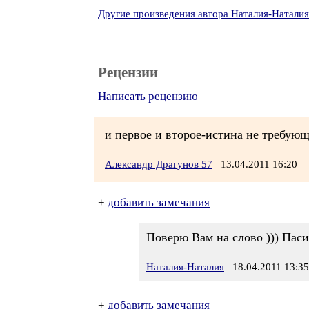
Другие произведения автора Наталия-Наталия
Рецензии
Написать рецензию
и первое и второе-истина не требующ
Александр Драгунов 57
13.04.2011 16:20
+
добавить замечания
Поверю Вам на слово ))) Паси
Наталия-Наталия
18.04.2011 13:35
+
добавить замечания