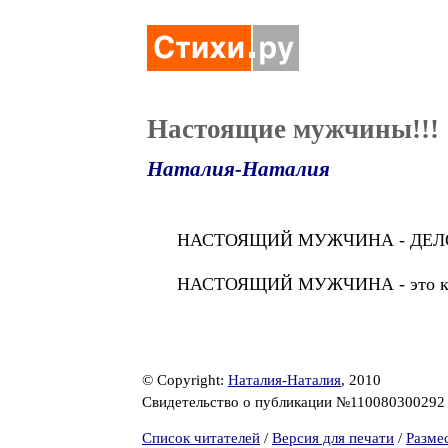
Настоящие мужчины!!!
Наталия-Наталия
НАСТОЯЩИЙ МУЖЧИНА - ДЕЛО
НАСТОЯЩИЙ МУЖЧИНА - это когд
© Copyright:
Наталия-Наталия
, 2010
Свидетельство о публикации №11008030029
Список читателей
/
Версия для печати
/
Разме