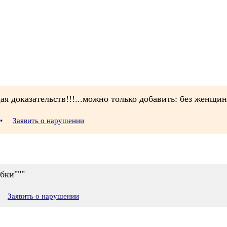
ая доказательств!!!...можно только добавить: без женщи
•
Заявить о нарушении
бки"""
Заявить о нарушении