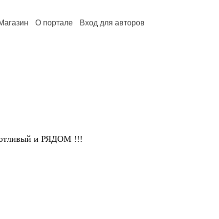
Магазин
О портале
Вход для авторов
тливый и РЯДОМ !!!