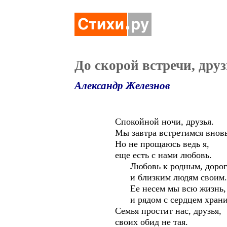
До скорой встречи, друз
Александр Железнов
Спокойной ночи, друзья.
Мы завтра встретимся вновь
Но не прощаюсь ведь я
еще есть с нами любовь.
Любовь к родным, дорог
и близким людям своим.
Ее несем мы всю жизнь,
и рядом с сердцем храни
Семья простит нас, друзья,
своих обид не тая.