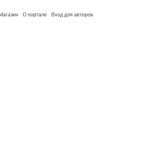
Магазин
О портале
Вход для авторов