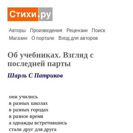
Авторы
Произведения
Рецензии
Поиск
Магазин
О портале
Вход для авторов
Об учебниках. Взгляд с
последней парты
Шарль С Патриков
они учились
в разных школах
в разных городах
в разное время
а однажды встретившись
стали друг для друга