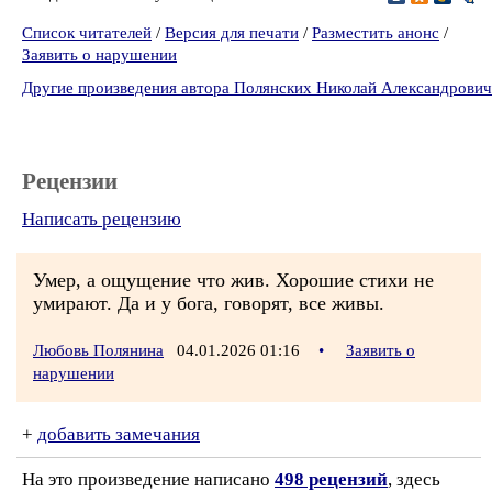
Список читателей
/
Версия для печати
/
Разместить анонс
/
Заявить о нарушении
Другие произведения автора Полянских Николай Александрович
Рецензии
Написать рецензию
Умер, а ощущение что жив. Хорошие стихи не
умирают. Да и у бога, говорят, все живы.
Любовь Полянина
04.01.2026 01:16
•
Заявить о
нарушении
+
добавить замечания
На это произведение написано
498 рецензий
, здесь