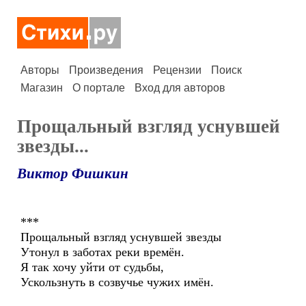
Авторы
Произведения
Рецензии
Поиск
Магазин
О портале
Вход для авторов
Прощальный взгляд уснувшей
звезды...
Виктор Фишкин
***
Прощальный взгляд уснувшей звезды
Утонул в заботах реки времён.
Я так хочу уйти от судьбы,
Ускользнуть в созвучье чужих имён.