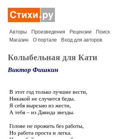
Авторы
Произведения
Рецензии
Поиск
Магазин
О портале
Вход для авторов
Колыбельная для Кати
Виктор Фишкин
В этот год только лучшие вести,
Никакой не случится беды.
Я себя вырезаю из жести,
А тебя – из Давида звезды.
Голове не прожить без работы,
Но работа проста и легка.