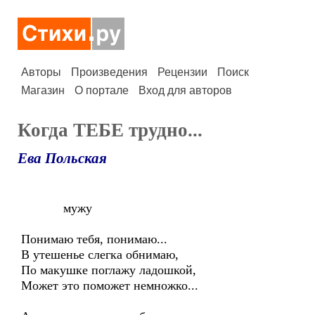
Авторы
Произведения
Рецензии
Поиск
Магазин
О портале
Вход для авторов
Когда ТЕБЕ трудно...
Ева Польская
мужу
Понимаю тебя, понимаю...
В утешенье слегка обнимаю,
По макушке поглажу ладошкой,
Может это поможет немножко...