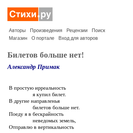
Авторы
Произведения
Рецензии
Поиск
Магазин
О портале
Вход для авторов
Билетов больше нет!
Александр Примак
В простую ирреальность
я купил билет.
В другие направленья
билетов больше нет.
Поеду я в бескрайность
неведомых земель,
Отправлю в вертикальность