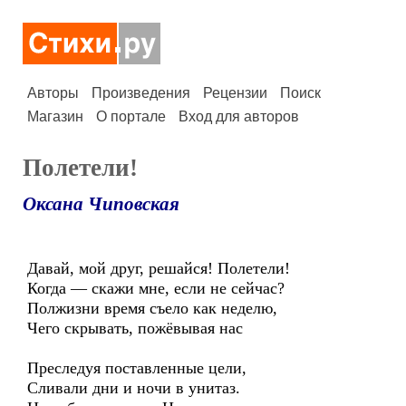
Авторы
Произведения
Рецензии
Поиск
Магазин
О портале
Вход для авторов
Полетели!
Оксана Чиповская
Давай, мой друг, решайся! Полетели!
Когда — скажи мне, если не сейчас?
Полжизни время съело как неделю,
Чего скрывать, пожёвывая нас
Преследуя поставленные цели,
Сливали дни и ночи в унитаз.