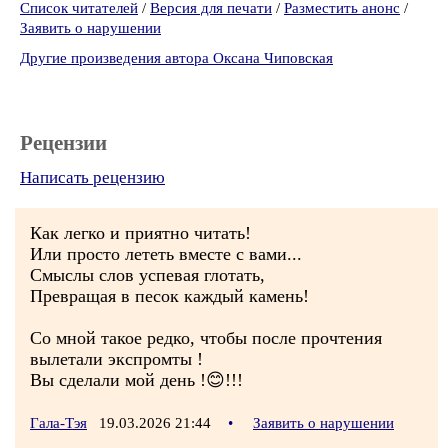
Список читателей
/
Версия для печати
/
Разместить анонс
/
Заявить о нарушении
Другие произведения автора Оксана Чиповская
Рецензии
Написать рецензию
Как легко и приятно читать!
Или просто лететь вместе с вами...
Смыслы слов успевая глотать,
Превращая в песок каждый камень!
Со мной такое редко, чтобы после прочтения
вылетали экспромты !
Вы сделали мой день !😊!!!
Гала-Тэя
19.03.2026 21:44
•
Заявить о нарушении