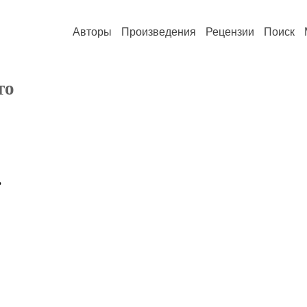
Авторы
Произведения
Рецензии
Поиск
то
,