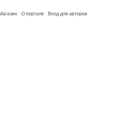
Магазин
О портале
Вход для авторов