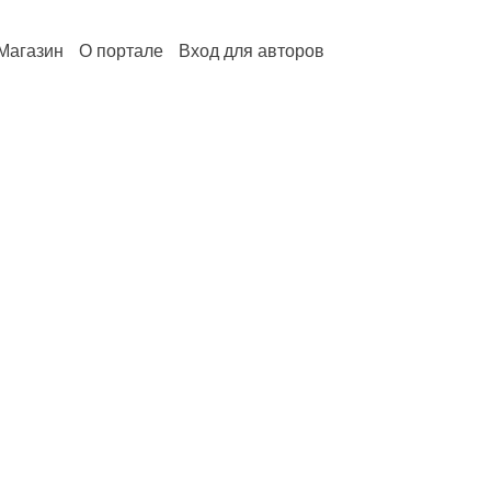
Магазин
О портале
Вход для авторов