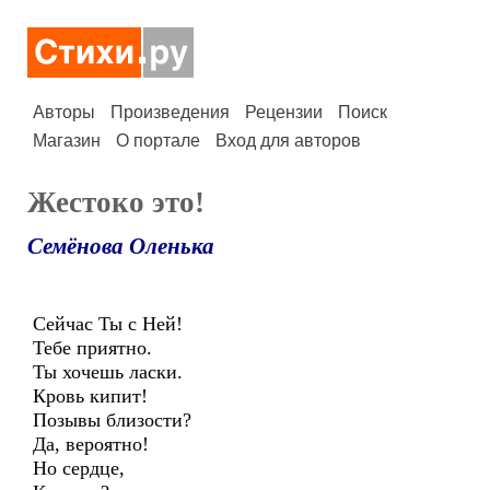
Авторы
Произведения
Рецензии
Поиск
Магазин
О портале
Вход для авторов
Жестоко это!
Семёнова Оленька
Сейчас Ты с Ней!
Тебе приятно.
Ты хочешь ласки.
Кровь кипит!
Позывы близости?
Да, вероятно!
Но сердце,