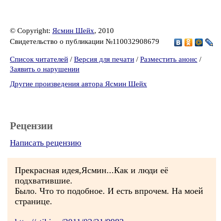
© Copyright:
Ясмин Шейх
, 2010
Свидетельство о публикации №110032908679
Список читателей
/
Версия для печати
/
Разместить анонс
/
Заявить о нарушении
Другие произведения автора Ясмин Шейх
Рецензии
Написать рецензию
Прекрасная идея,Ясмин...Как и люди её
подхватившие.
Было. Что то подобное. И есть впрочем. На моей
странице.