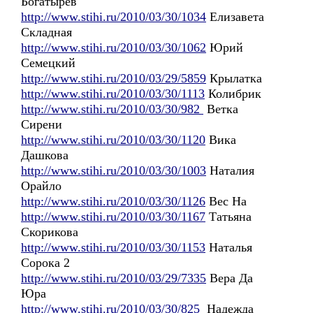
Богатырёв
http://www.stihi.ru/2010/03/30/1034
Елизавета
Складная
http://www.stihi.ru/2010/03/30/1062
Юрий
Семецкий
http://www.stihi.ru/2010/03/29/5859
Крылатка
http://www.stihi.ru/2010/03/30/1113
Колибрик
http://www.stihi.ru/2010/03/30/982
Ветка
Сирени
http://www.stihi.ru/2010/03/30/1120
Вика
Дашкова
http://www.stihi.ru/2010/03/30/1003
Наталия
Орайло
http://www.stihi.ru/2010/03/30/1126
Вес На
http://www.stihi.ru/2010/03/30/1167
Татьяна
Скорикова
http://www.stihi.ru/2010/03/30/1153
Наталья
Сорока 2
http://www.stihi.ru/2010/03/29/7335
Вера Да
Юра
http://www.stihi.ru/2010/03/30/825
Надежда