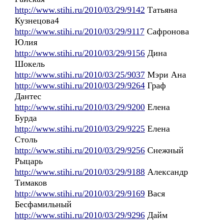
http://www.stihi.ru/2010/03/29/9142
Татьяна
Кузнецова4
http://www.stihi.ru/2010/03/29/9117
Сафронова
Юлия
http://www.stihi.ru/2010/03/29/9156
Дина
Шокель
http://www.stihi.ru/2010/03/25/9037
Мэри Ана
http://www.stihi.ru/2010/03/29/9264
Граф
Дантес
http://www.stihi.ru/2010/03/29/9200
Елена
Бурда
http://www.stihi.ru/2010/03/29/9225
Елена
Столь
http://www.stihi.ru/2010/03/29/9256
Снежный
Рыцарь
http://www.stihi.ru/2010/03/29/9188
Александр
Тимаков
http://www.stihi.ru/2010/03/29/9169
Вася
Бесфамильный
http://www.stihi.ru/2010/03/29/9296
Дайм