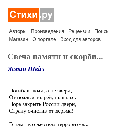
Авторы
Произведения
Рецензии
Поиск
Магазин
О портале
Вход для авторов
Свеча памяти и скорби...
Ясмин Шейх
Погибли люди, а не звери,
От подлых тварей, шакалья.
Пора закрыть России двери,
Страну очистив от дерьма!
В память о жертвах терроризма...