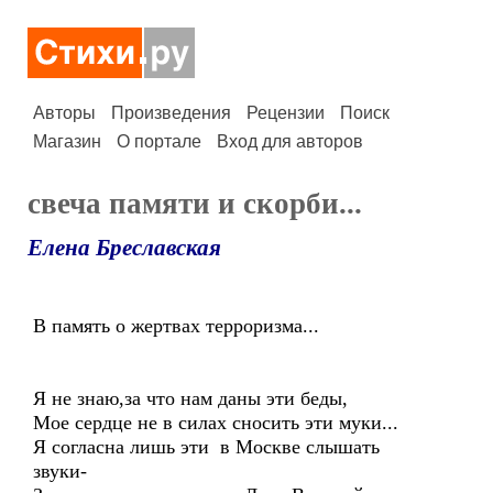
Авторы
Произведения
Рецензии
Поиск
Магазин
О портале
Вход для авторов
свеча памяти и скорби...
Елена Бреславская
В память о жертвах терроризма...
Я не знаю,за что нам даны эти беды,
Мое сердце не в силах сносить эти муки...
Я согласна лишь эти в Москве слышать
звуки-