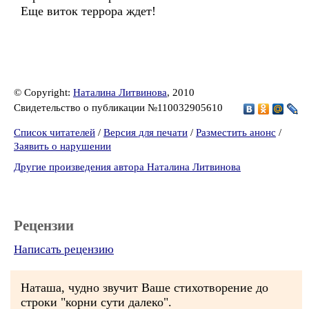
Еще виток террора ждет!
© Copyright:
Наталина Литвинова
, 2010
Свидетельство о публикации №110032905610
Список читателей
/
Версия для печати
/
Разместить анонс
/
Заявить о нарушении
Другие произведения автора Наталина Литвинова
Рецензии
Написать рецензию
Наташа, чудно звучит Ваше стихотворение до
строки "корни сути далеко".