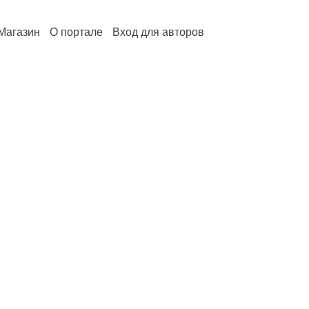
Магазин
О портале
Вход для авторов