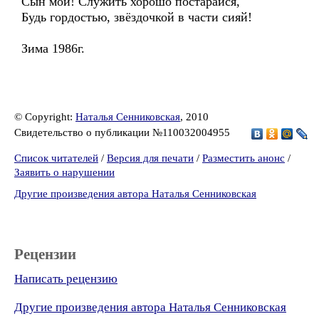
Сын мой! Служить хорошо постарайся,
Будь гордостью, звёздочкой в части сияй!
Зима 1986г.
© Copyright:
Наталья Сенниковская
, 2010
Свидетельство о публикации №110032004955
Список читателей
/
Версия для печати
/
Разместить анонс
/
Заявить о нарушении
Другие произведения автора Наталья Сенниковская
Рецензии
Написать рецензию
Другие произведения автора Наталья Сенниковская