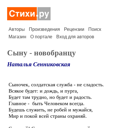
Авторы
Произведения
Рецензии
Поиск
Магазин
О портале
Вход для авторов
Сыну - новобранцу
Наталья Сенниковская
Сыночек, солдатская служба - не сладость.
Всякое будет: и дождь, и пурга,
Будет там трудно, но будет и радость.
Главное - быть Человеком всегда.
Будешь служить, не робей и мужайся,
Мир и покой всей страны охраняй.