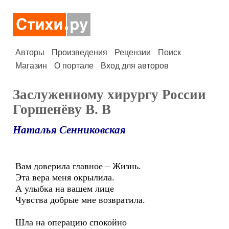
Авторы
Произведения
Рецензии
Поиск
Магазин
О портале
Вход для авторов
Заслуженному хирургу России
Горшенёву В. В
Наталья Сенниковская
Вам доверила главное – Жизнь.
Эта вера меня окрылила.
А улыбка на вашем лице
Чувства добрые мне возвратила.
Шла на операцию спокойно