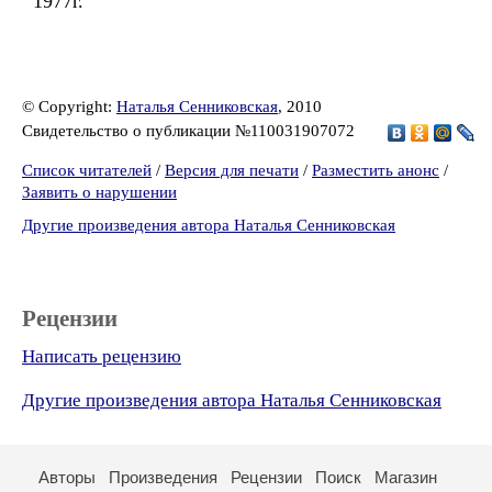
1977г.
© Copyright:
Наталья Сенниковская
, 2010
Свидетельство о публикации №110031907072
Список читателей
/
Версия для печати
/
Разместить анонс
/
Заявить о нарушении
Другие произведения автора Наталья Сенниковская
Рецензии
Написать рецензию
Другие произведения автора Наталья Сенниковская
Авторы
Произведения
Рецензии
Поиск
Магазин