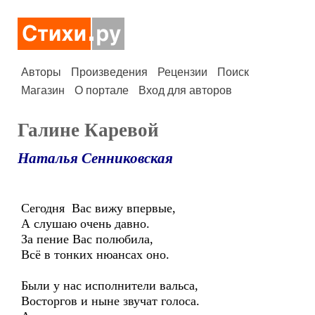
Авторы
Произведения
Рецензии
Поиск
Магазин
О портале
Вход для авторов
Галине Каревой
Наталья Сенниковская
Сегодня Вас вижу впервые,
А слушаю очень давно.
За пение Вас полюбила,
Всё в тонких нюансах оно.
Были у нас исполнители вальса,
Восторгов и ныне звучат голоса.