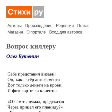
Авторы
Произведения
Рецензии
Поиск
Магазин
О портале
Вход для авторов
Вопрос киллеру
Олег Бутенин
Себе представил визави:
Он, как актёр ангажемента
Вот только деньги на крови
И фотокарточка клиента:
«О чём ты думал, предсказав
Через прицел его планиду?»