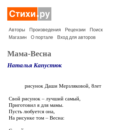
Авторы
Произведения
Рецензии
Поиск
Магазин
О портале
Вход для авторов
Мама-Весна
Наталья Капустюк
рисунок Даши Мерзляковой, 8лет
Свой рисунок – лучший самый,
Приготовил я для мамы.
Пусть любуется она,
На рисунке том – Весна: