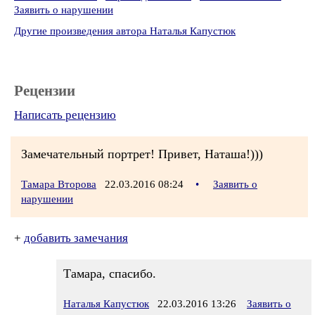
Заявить о нарушении
Другие произведения автора Наталья Капустюк
Рецензии
Написать рецензию
Замечательный портрет! Привет, Наташа!)))
Тамара Второва
22.03.2016 08:24
•
Заявить о
нарушении
+
добавить замечания
Тамара, спасибо.
Наталья Капустюк
22.03.2016 13:26
Заявить о