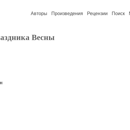
Авторы
Произведения
Рецензии
Поиск
раздника Весны
н