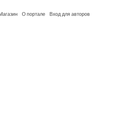
Магазин
О портале
Вход для авторов