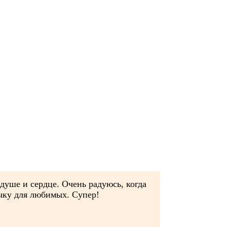
душе и сердце. Очень радуюсь, когда
ыку для любимых. Супер!