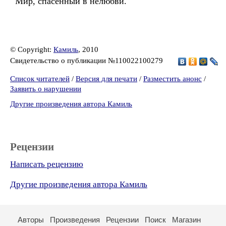
Мир, спасенный в нелюбви.
© Copyright:
Камиль
, 2010
Свидетельство о публикации №110022100279
Список читателей
/
Версия для печати
/
Разместить анонс
/
Заявить о нарушении
Другие произведения автора Камиль
Рецензии
Написать рецензию
Другие произведения автора Камиль
Авторы
Произведения
Рецензии
Поиск
Магазин