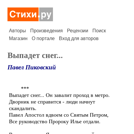
Авторы
Произведения
Рецензии
Поиск
Магазин
О портале
Вход для авторов
Выпадет снег...
Павел Пиковский
***
Выпадет снег... Он завалит проход в метро.
Дворник не справится - люди начнут
скандалить.
Павел Апостол вдвоем со Святым Петром,
Все руководство Пророку Илье отдали.