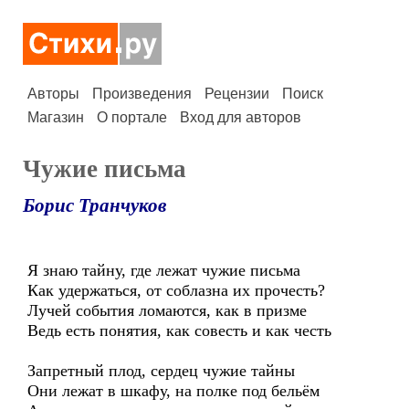
Авторы
Произведения
Рецензии
Поиск
Магазин
О портале
Вход для авторов
Чужие письма
Борис Транчуков
Я знаю тайну, где лежат чужие письма
Как удержаться, от соблазна их прочесть?
Лучей события ломаются, как в призме
Ведь есть понятия, как совесть и как честь
Запретный плод, сердец чужие тайны
Они лежат в шкафу, на полке под бельём