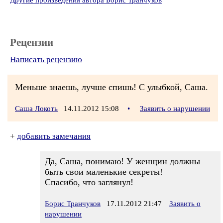
Другие произведения автора Борис Транчуков
Рецензии
Написать рецензию
Меньше знаешь, лучше спишь! С улыбкой, Саша.
Саша Локоть
14.11.2012 15:08
•
Заявить о нарушении
+
добавить замечания
Да, Саша, понимаю! У женщин должны
быть свои маленькие секреты!
Спасибо, что заглянул!
Борис Транчуков
17.11.2012 21:47
Заявить о
нарушении