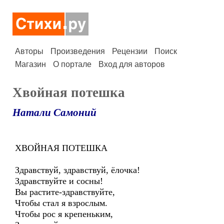
Авторы
Произведения
Рецензии
Поиск
Магазин
О портале
Вход для авторов
Хвойная потешка
Натали Самоний
ХВОЙНАЯ ПОТЕШКА
Здравствуй, здравствуй, ёлочка!
Здравствуйте и сосны!
Вы растите-здравствуйте,
Чтобы стал я взрослым.
Чтобы рос я крепеньким,