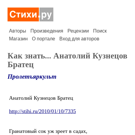
Авторы
Произведения
Рецензии
Поиск
Магазин
О портале
Вход для авторов
Как знать... Анатолий Кузнецов
Братец
Пролетъяркульт
Анатолий Кузнецов Братец
http://stihi.ru/2010/01/10/7335
Гранатовый сок уж зреет в садах,