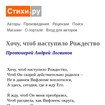
Авторы
Произведения
Рецензии
Поиск
Магазин
О портале
Вход для авторов
Хочу, чтоб наступило Рождество
Протоиерей Андрей Логвинов
Хочу, чтоб наступило Рождество,
Чтоб Он скорей действительно родился –
Не в давнем Вифлееме воплотился,
А здесь, сегодня, где я жду Его.
Я жду, чтоб Он меня преобразил,
Чтоб расцвела, как Вифлеем, округа,