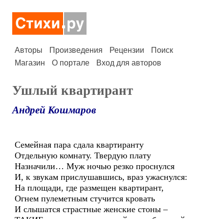
Авторы
Произведения
Рецензии
Поиск
Магазин
О портале
Вход для авторов
Ушлый квартирант
Андрей Кошмаров
Семейная пара сдала квартиранту
Отдельную комнату. Твердую плату
Назначили… Муж ночью резко проснулся
И, к звукам прислушавшись, враз ужаснулся:
На площади, где размещен квартирант,
Огнем пулеметным стучится кровать
И слышатся страстные женские стоны –