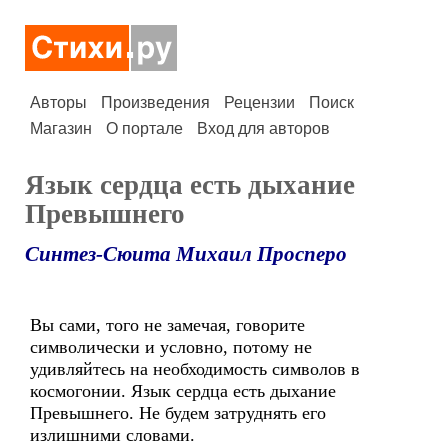
Авторы
Произведения
Рецензии
Поиск
Магазин
О портале
Вход для авторов
Язык сердца есть дыхание
Превышнего
Синтез-Сюита Михаил Просперо
Вы сами, того не замечая, говорите
символически и условно, потому не
удивляйтесь на необходимость символов в
космогонии. Язык сердца есть дыхание
Превышнего. Не будем затруднять его
излишними словами.