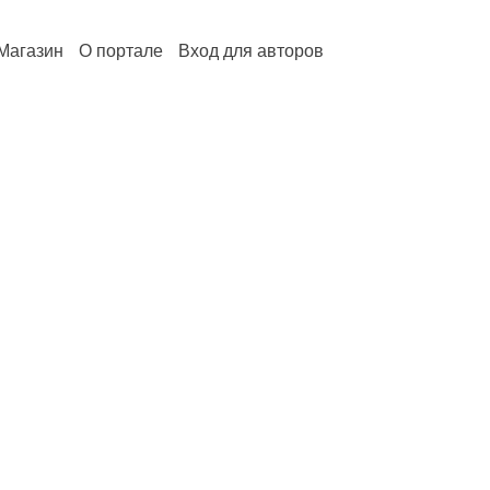
Магазин
О портале
Вход для авторов