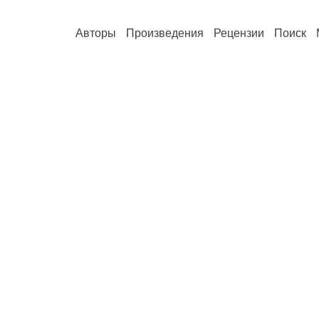
Авторы
Произведения
Рецензии
Поиск