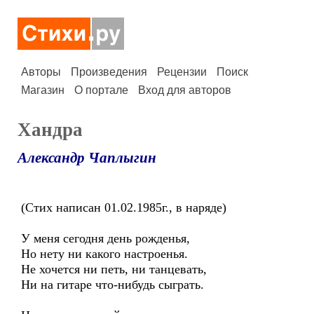
Авторы
Произведения
Рецензии
Поиск
Магазин
О портале
Вход для авторов
Хандра
Александр Чаплыгин
(Стих написан 01.02.1985г., в наряде)
У меня сегодня день рожденья,
Но нету ни какого настроенья.
Не хочется ни петь, ни танцевать,
Ни на гитаре что-нибудь сыграть.