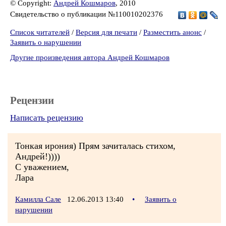
© Copyright:
Андрей Кошмаров
, 2010
Свидетельство о публикации №110010202376
Список читателей
/
Версия для печати
/
Разместить анонс
/
Заявить о нарушении
Другие произведения автора Андрей Кошмаров
Рецензии
Написать рецензию
Тонкая ирония) Прям зачиталась стихом,
Андрей!))))
С уважением,
Лара
Камилла Сале
12.06.2013 13:40
•
Заявить о
нарушении