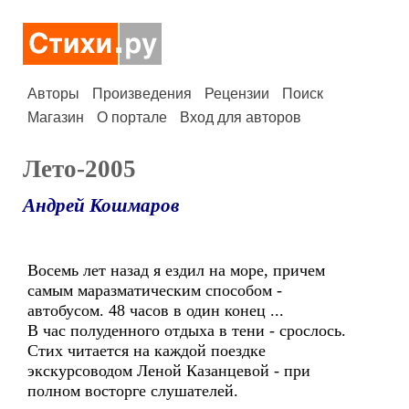
Авторы
Произведения
Рецензии
Поиск
Магазин
О портале
Вход для авторов
Лето-2005
Андрей Кошмаров
Восемь лет назад я ездил на море, причем
самым маразматическим способом -
автобусом. 48 часов в один конец ...
В час полуденного отдыха в тени - срослось.
Стих читается на каждой поездке
экскурсоводом Леной Казанцевой - при
полном восторге слушателей.