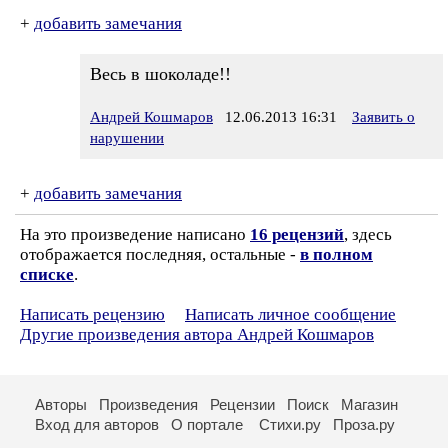
+
добавить замечания
Весь в шоколаде!!
Андрей Кошмаров
12.06.2013 16:31
Заявить о
нарушении
+
добавить замечания
На это произведение написано
16 рецензий
, здесь
отображается последняя, остальные -
в полном
списке
.
Написать рецензию
Написать личное сообщение
Другие произведения автора Андрей Кошмаров
Авторы
Произведения
Рецензии
Поиск
Магазин
Вход для авторов
О портале
Стихи.ру
Проза.ру