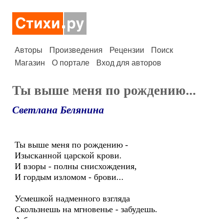
Авторы
Произведения
Рецензии
Поиск
Магазин
О портале
Вход для авторов
Ты выше меня по рождению...
Светлана Белянина
Ты выше меня по рождению -
Изысканной царской крови.
И взоры - полны снисхождения,
И гордым изломом - брови...
Усмешкой надменного взгляда
Скользнешь на мгновенье - забудешь.