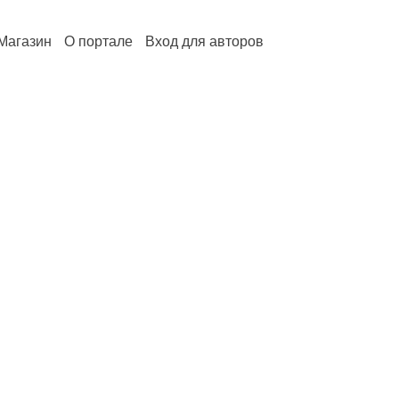
Магазин
О портале
Вход для авторов