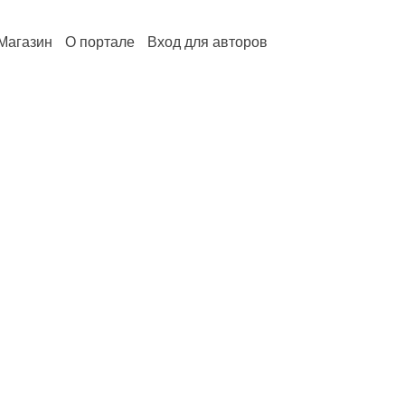
Магазин
О портале
Вход для авторов