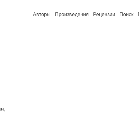
Авторы
Произведения
Рецензии
Поиск
жи,
,