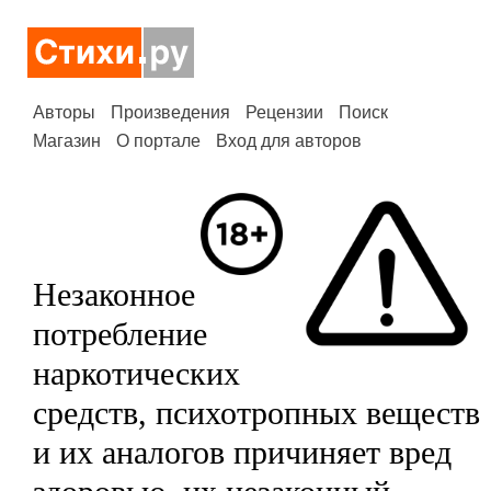
Авторы
Произведения
Рецензии
Поиск
Магазин
О портале
Вход для авторов
Незаконное
потребление
наркотических
средств, психотропных веществ
и их аналогов причиняет вред