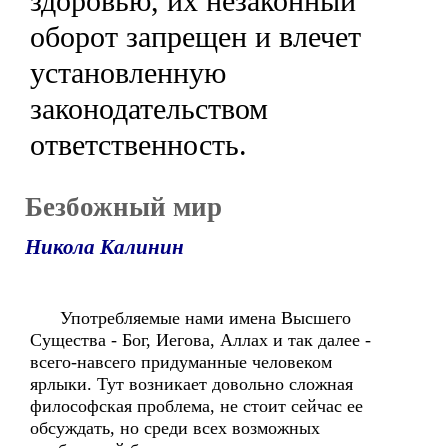
здоровью, их незаконный
оборот запрещен и влечет
установленную
законодательством
ответственность.
Безбожный мир
Никола Калинин
Употребляемые нами имена Высшего
Существа - Бог, Иегова, Аллах и так далее -
всего-навсего придуманные человеком
ярлыки. Тут возникает довольно сложная
философская проблема, не стоит сейчас ее
обсуждать, но среди всех возможных