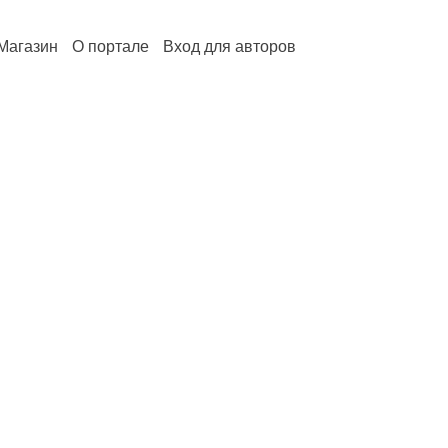
Магазин
О портале
Вход для авторов