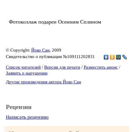
Фотоколлаж подарен Осенним Сплином
© Copyright:
Йоко Сан
, 2009
Свидетельство о публикации №109111202831
Список читателей
/
Версия для печати
/
Разместить анонс
/
Заявить о нарушении
Другие произведения автора Йоко Сан
Рецензии
Написать рецензию