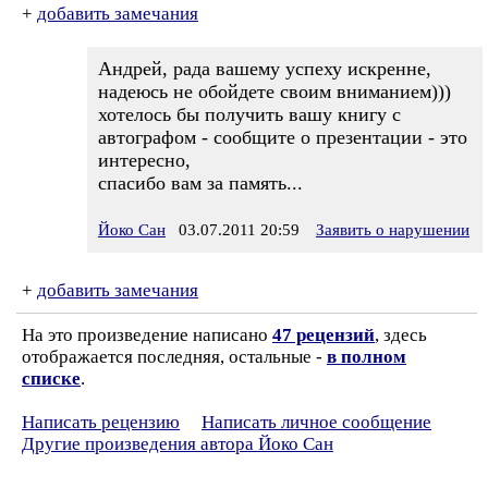
+
добавить замечания
Андрей, рада вашему успеху искренне,
надеюсь не обойдете своим вниманием)))
хотелось бы получить вашу книгу с
автографом - сообщите о презентации - это
интересно,
спасибо вам за память...
Йоко Сан
03.07.2011 20:59
Заявить о нарушении
+
добавить замечания
На это произведение написано
47 рецензий
, здесь
отображается последняя, остальные -
в полном
списке
.
Написать рецензию
Написать личное сообщение
Другие произведения автора Йоко Сан