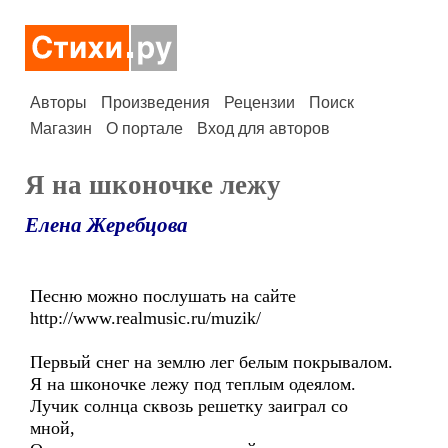
Авторы
Произведения
Рецензии
Поиск
Магазин
О портале
Вход для авторов
Я на шконочке лежу
Елена Жеребцова
Песню можно послушать на сайте
http://www.realmusic.ru/muzik/
Первый снег на землю лег белым покрывалом.
Я на шконочке лежу под теплым одеялом.
Лучик солнца сквозь решетку заиграл со
мной,