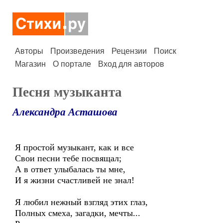
Авторы
Произведения
Рецензии
Поиск
Магазин
О портале
Вход для авторов
Песня музыканта
Александра Асташова
Я простой музыкант, как и все
Свои песни тебе посвящал;
А в ответ улыбалась ты мне,
И я жизни счастливей не знал!
Я любил нежный взгляд этих глаз,
Полных смеха, загадки, мечты...