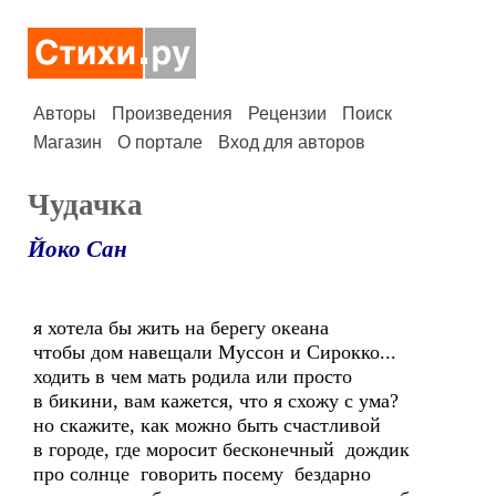
Авторы
Произведения
Рецензии
Поиск
Магазин
О портале
Вход для авторов
Чудачка
Йоко Сан
я хотела бы жить на берегу океана
чтобы дом навещали Муссон и Сирокко...
ходить в чем мать родила или просто
в бикини, вам кажется, что я схожу с ума?
но скажите, как можно быть счастливой
в городе, где моросит бесконечный дождик
про солнце говорить посему бездарно