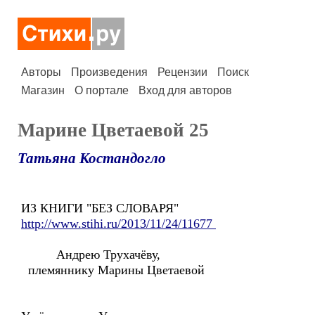
Авторы
Произведения
Рецензии
Поиск
Магазин
О портале
Вход для авторов
Марине Цветаевой 25
Татьяна Костандогло
ИЗ КНИГИ "БЕЗ СЛОВАРЯ"
http://www.stihi.ru/2013/11/24/11677
Андрею Трухачёву,
племяннику Марины Цветаевой