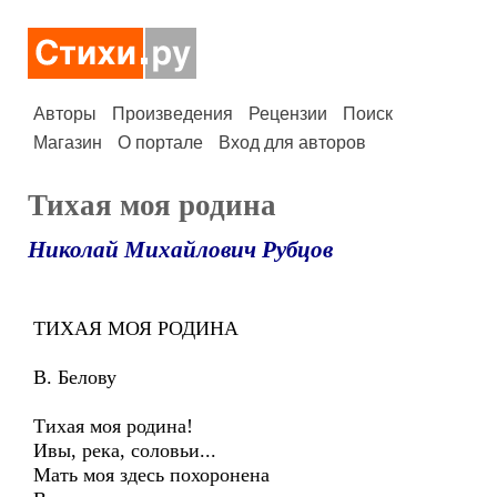
Авторы
Произведения
Рецензии
Поиск
Магазин
О портале
Вход для авторов
Тихая моя родина
Николай Михайлович Рубцов
ТИХАЯ МОЯ РОДИНА
В. Белову
Тихая моя родина!
Ивы, река, соловьи...
Мать моя здесь похоронена