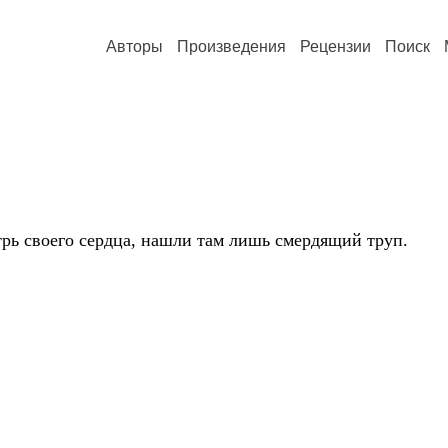
Авторы
Произведения
Рецензии
Поиск
рь своего сердца, нашли там лишь смердящий труп.