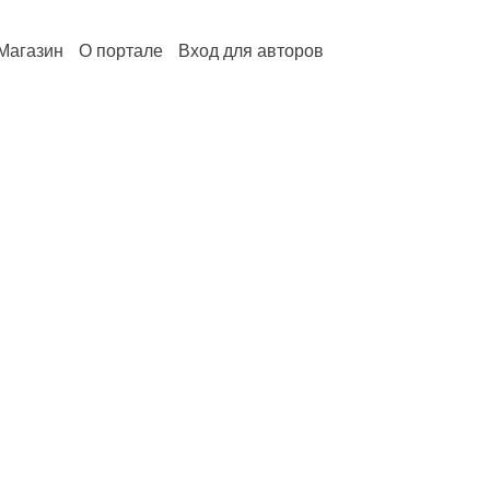
Магазин
О портале
Вход для авторов