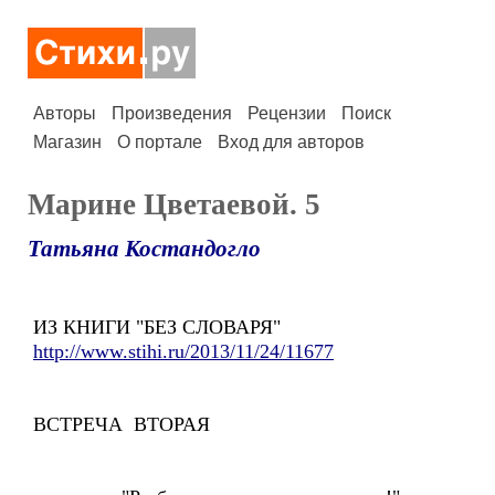
Авторы
Произведения
Рецензии
Поиск
Магазин
О портале
Вход для авторов
Марине Цветаевой. 5
Татьяна Костандогло
ИЗ КНИГИ "БЕЗ СЛОВАРЯ"
http://www.stihi.ru/2013/11/24/11677
ВСТРЕЧА ВТОРАЯ